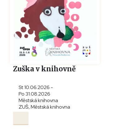
Zuška v knihovně
St 10.06.2026 -
Po 31.08.2026
Městská knihovna
ZUŠ, Městská knihovna