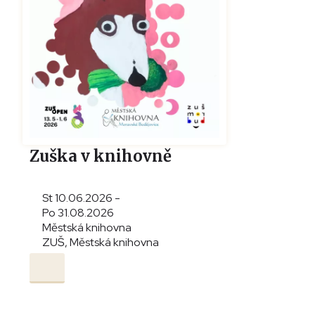
Zuška v knihovně
St 10.06.2026 -
Po 31.08.2026
Městská knihovna
ZUŠ, Městská knihovna