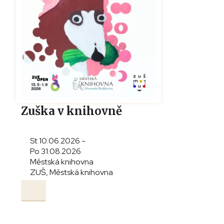
Zuška v knihovně
St 10.06.2026 -
Po 31.08.2026
Městská knihovna
ZUŠ, Městská knihovna