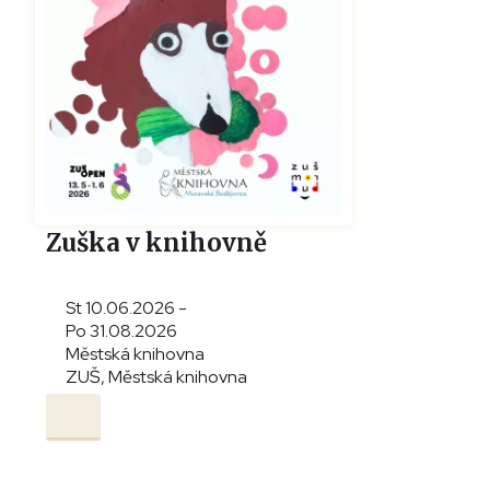
Zuška v knihovně
St 10.06.2026 -
Po 31.08.2026
Městská knihovna
ZUŠ, Městská knihovna