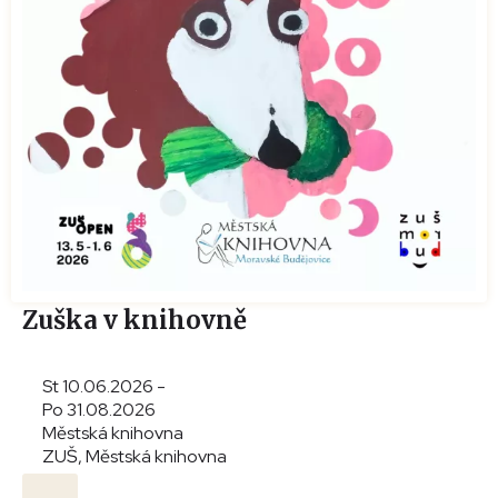
Zuška v knihovně
St 10.06.2026 -
Po 31.08.2026
Městská knihovna
ZUŠ, Městská knihovna