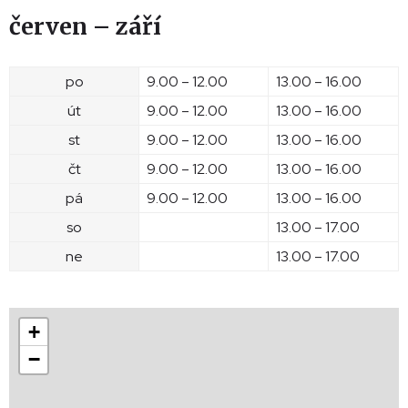
červen – září
po
9.00 – 12.00
13.00 – 16.00
út
9.00 – 12.00
13.00 – 16.00
st
9.00 – 12.00
13.00 – 16.00
čt
9.00 – 12.00
13.00 – 16.00
pá
9.00 – 12.00
13.00 – 16.00
so
13.00 – 17.00
ne
13.00 – 17.00
+
−