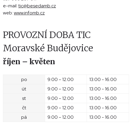
e-mail:
tic@besedamb.cz
web:
www.infomb.cz
PROVOZNÍ DOBA TIC
Moravské Budějovice
říjen – květen
po
9.00 – 12.00
13.00 - 16.00
út
9.00 – 12.00
13.00 - 16.00
st
9.00 – 12.00
13.00 - 16.00
čt
9.00 – 12.00
13.00 - 16.00
pá
9.00 – 12.00
13.00 - 16.00