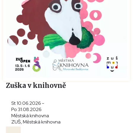
Zuška v knihovně
St 10.06.2026 -
Po 31.08.2026
Městská knihovna
ZUŠ, Městská knihovna