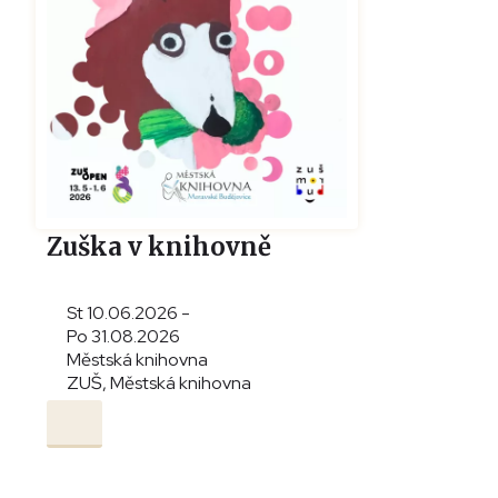
Zuška v knihovně
St 10.06.2026 -
Po 31.08.2026
Městská knihovna
ZUŠ, Městská knihovna