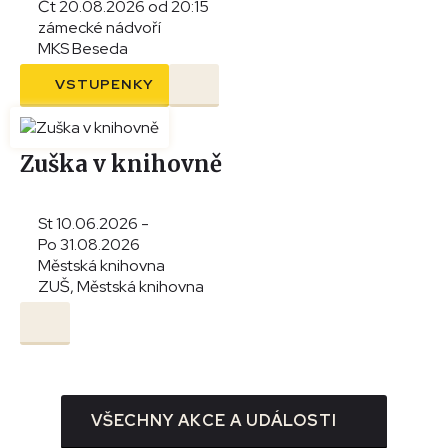
Čt 20.08.2026 od 20:15
zámecké nádvoří
MKS Beseda
VSTUPENKY
Zuška v knihovně
St 10.06.2026 -
Po 31.08.2026
Městská knihovna
ZUŠ, Městská knihovna
VŠECHNY AKCE A UDÁLOSTI