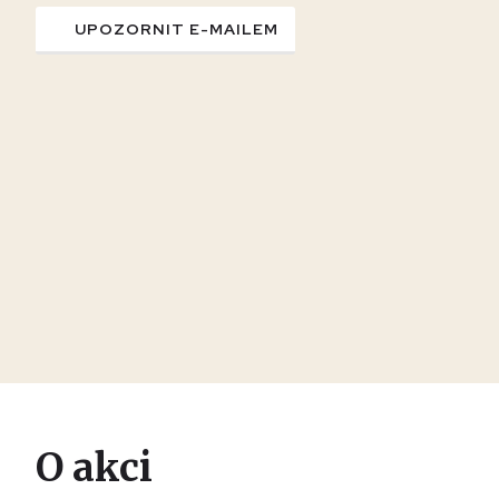
UPOZORNIT E-MAILEM
O akci