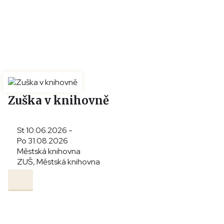
Zuška v knihovně
St 10.06.2026 -
Po 31.08.2026
Městská knihovna
ZUŠ, Městská knihovna