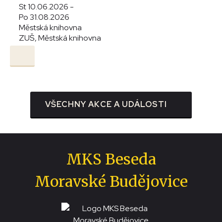
St 10.06.2026 -
Po 31.08.2026
Městská knihovna
ZUŠ, Městská knihovna
VŠECHNY AKCE A UDÁLOSTI
MKS Beseda
Moravské Budějovice