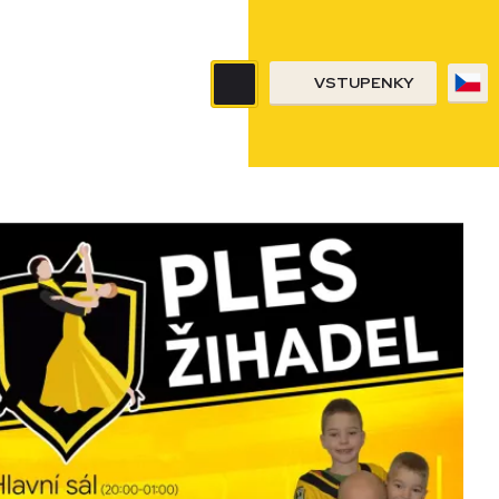
VSTUPENKY