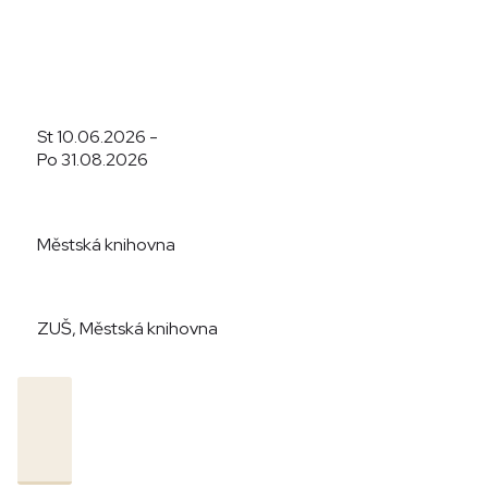
St 10.06.2026 -
Po 31.08.2026
Městská knihovna
ZUŠ, Městská knihovna