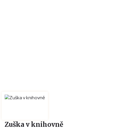
Zuška v knihovně