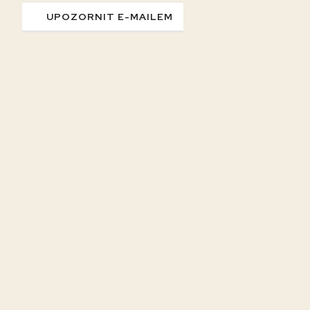
UPOZORNIT E-MAILEM