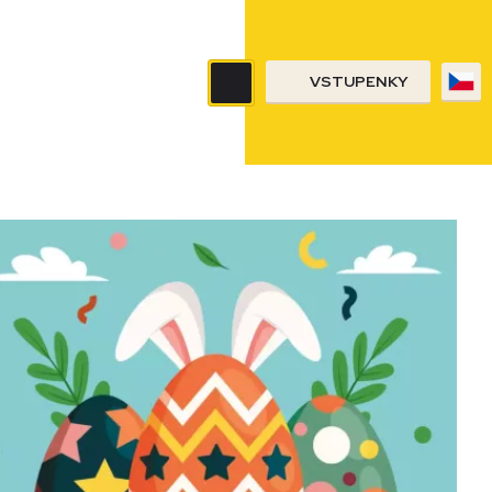
VSTUPENKY