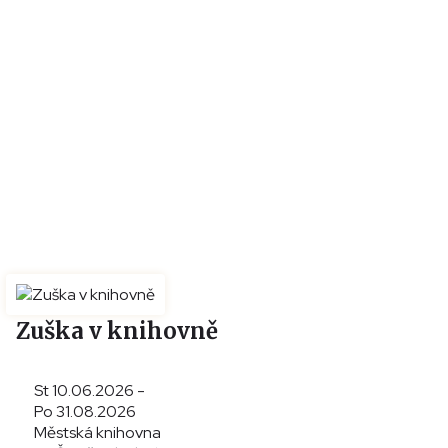
Zuška v knihovně
St 10.06.2026 -
Po 31.08.2026
Městská knihovna