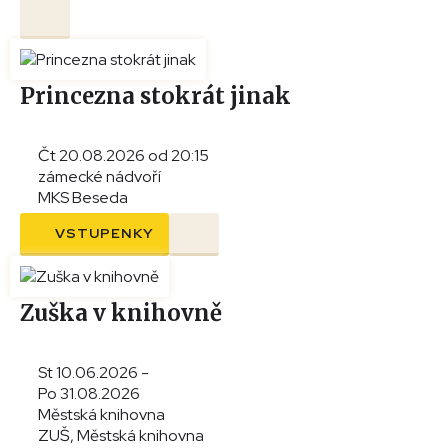
Princezna stokrát jinak
Čt 20.08.2026 od 20:15
zámecké nádvoří
MKS Beseda
VSTUPENKY
Zuška v knihovně
St 10.06.2026 -
Po 31.08.2026
Městská knihovna
ZUŠ, Městská knihovna