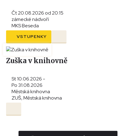
Čt 20.08.2026 od 20:15
zámecké nádvoří
MKS Beseda
VSTUPENKY
Zuška v knihovně
St 10.06.2026 -
Po 31.08.2026
Městská knihovna
ZUŠ, Městská knihovna