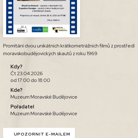
Promítání dvou unikátních krátkometrážních filmů z prostředí
moravskobudějovických skautů z roku 1969.
Kdy?
Čt 23.04.2026
od 17:00 do 18:00
Kde?
Muzeum Moravské Budějovice
Pořadatel
Muzeum Moravské Budějovice
UPOZORNIT E-MAILEM