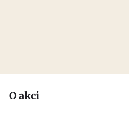
O akci