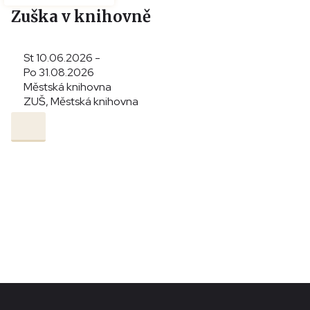
Zuška v knihovně
St 10.06.2026 -
Po 31.08.2026
Městská knihovna
ZUŠ, Městská knihovna