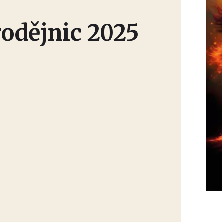
rodějnic 2025