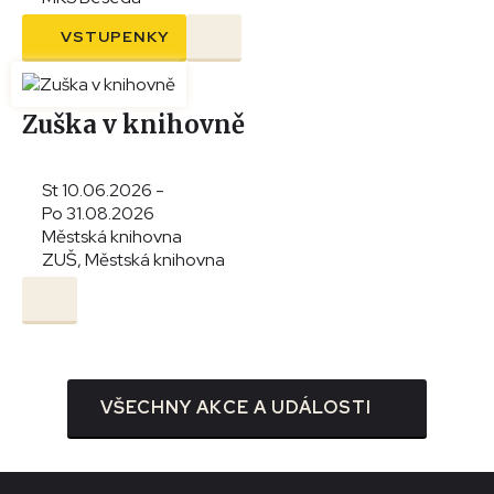
VSTUPENKY
Zuška v knihovně
St 10.06.2026 -
Po 31.08.2026
Městská knihovna
ZUŠ, Městská knihovna
VŠECHNY AKCE A UDÁLOSTI