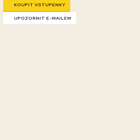
KOUPIT VSTUPENKY
UPOZORNIT E-MAILEM