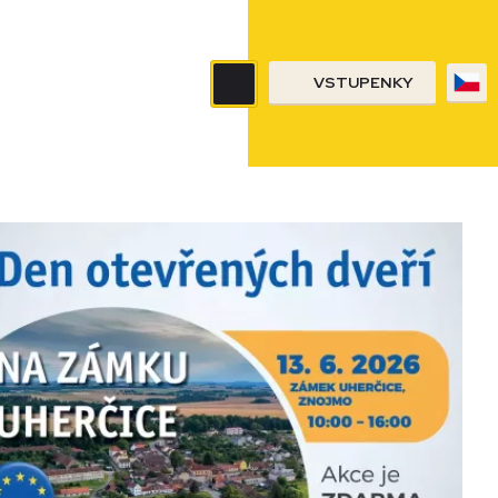
VSTUPENKY