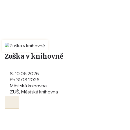
Zuška v knihovně
St 10.06.2026 -
Po 31.08.2026
Městská knihovna
ZUŠ, Městská knihovna