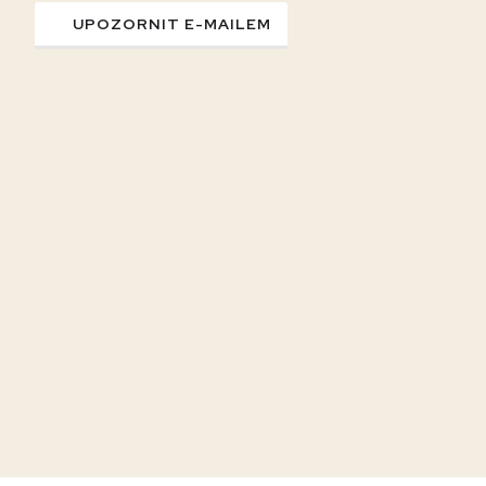
UPOZORNIT E-MAILEM