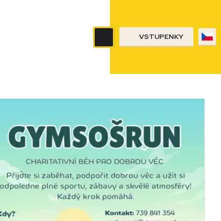
VSTUPENKY