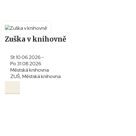
Zuška v knihovně
St 10.06.2026 -
Po 31.08.2026
Městská knihovna
ZUŠ, Městská knihovna