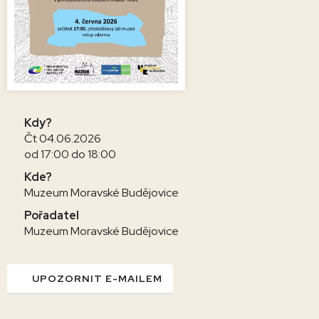
Kdy?
Čt 04.06.2026
od 17:00 do 18:00
Kde?
Muzeum Moravské Budějovice
Pořadatel
Muzeum Moravské Budějovice
UPOZORNIT E-MAILEM