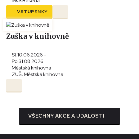
MKS Beseda
VSTUPENKY
Zuška v knihovně
St 10.06.2026 -
Po 31.08.2026
Městská knihovna
ZUŠ, Městská knihovna
VŠECHNY AKCE A UDÁLOSTI