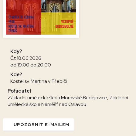
Kdy?
Čt 18.06.2026
od 19:00 do 20:00
Kde?
Kostel sv. Martina v Třebíči
Pořadatel
Základní umělecká škola Moravské Budějovice, Základní
umělecká škola Náměšť nad Oslavou
UPOZORNIT E-MAILEM