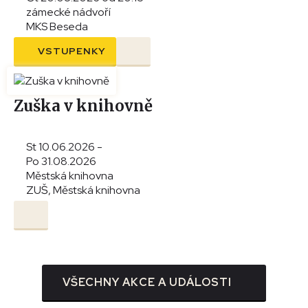
zámecké nádvoří
MKS Beseda
VSTUPENKY
Zuška v knihovně
St 10.06.2026 -
Po 31.08.2026
Městská knihovna
ZUŠ, Městská knihovna
VŠECHNY AKCE A UDÁLOSTI