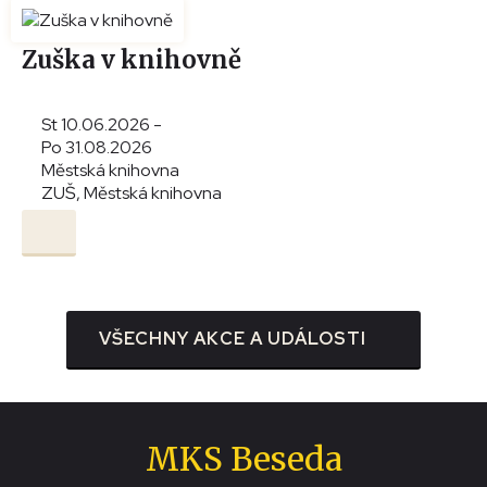
Zuška v knihovně
St 10.06.2026 -
Po 31.08.2026
Městská knihovna
ZUŠ, Městská knihovna
VŠECHNY AKCE A UDÁLOSTI
MKS Beseda