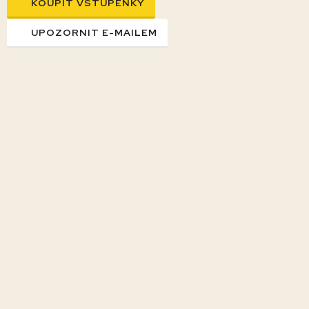
KOUPIT VSTUPENKY
UPOZORNIT E-MAILEM