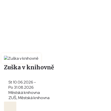
Zuška v knihovně
St 10.06.2026 -
Po 31.08.2026
Městská knihovna
ZUŠ, Městská knihovna