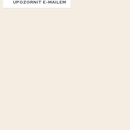
UPOZORNIT E-MAILEM