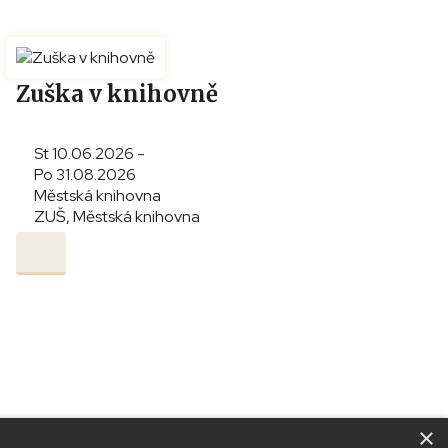
Zuška v knihovně
St 10.06.2026 -
Po 31.08.2026
Městská knihovna
ZUŠ, Městská knihovna
×