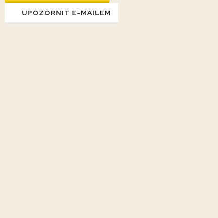
UPOZORNIT E-MAILEM