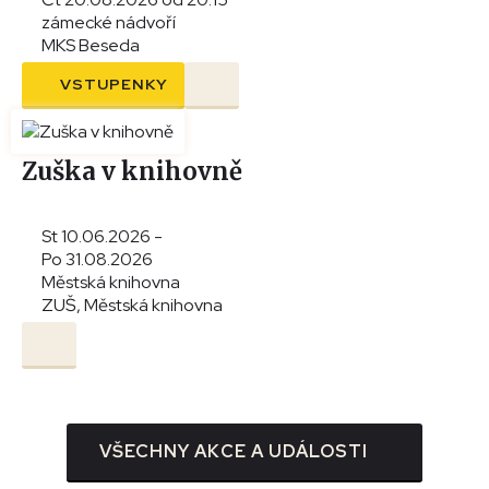
zámecké nádvoří
MKS Beseda
VSTUPENKY
Zuška v knihovně
St 10.06.2026 -
Po 31.08.2026
Městská knihovna
ZUŠ, Městská knihovna
VŠECHNY AKCE A UDÁLOSTI