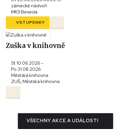
zámecké nádvoří
MKS Beseda
VSTUPENKY
Zuška v knihovně
St 10.06.2026 -
Po 31.08.2026
Městská knihovna
ZUŠ, Městská knihovna
VŠECHNY AKCE A UDÁLOSTI