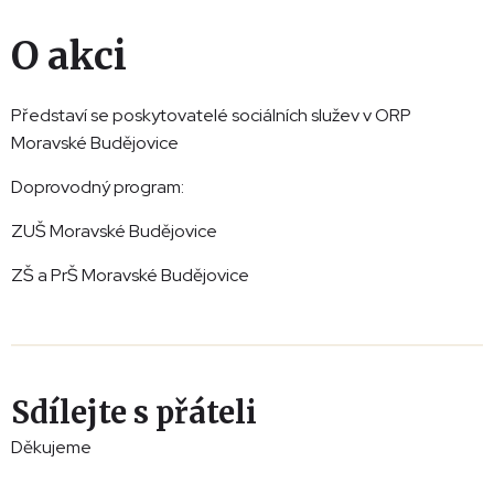
O akci
Představí se poskytovatelé sociálních služev v ORP
Moravské Budějovice
Doprovodný program:
ZUŠ Moravské Budějovice
ZŠ a PrŠ Moravské Budějovice
Sdílejte s přáteli
Děkujeme