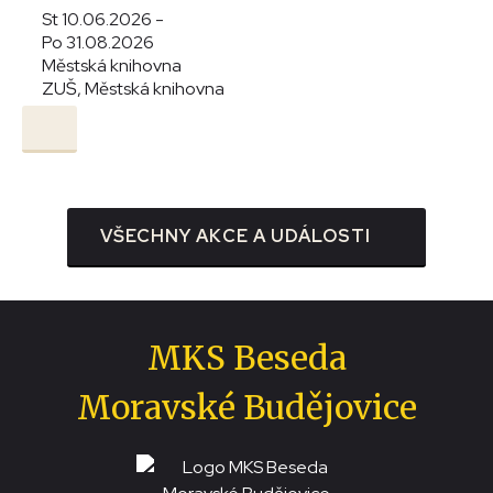
St 10.06.2026 -
Po 31.08.2026
Městská knihovna
ZUŠ, Městská knihovna
VŠECHNY AKCE A UDÁLOSTI
MKS Beseda
Moravské Budějovice