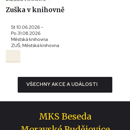
Zuška v knihovně
St 10.06.2026 -
Po 31.08.2026
Městská knihovna
ZUŠ, Městská knihovna
VŠECHNY AKCE A UDÁLOSTI
MKS Beseda
Moravské Budějovice