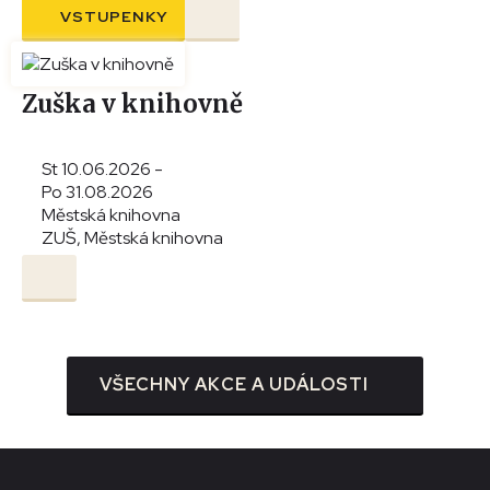
VSTUPENKY
Zuška v knihovně
St 10.06.2026 -
Po 31.08.2026
Městská knihovna
ZUŠ, Městská knihovna
VŠECHNY AKCE A UDÁLOSTI