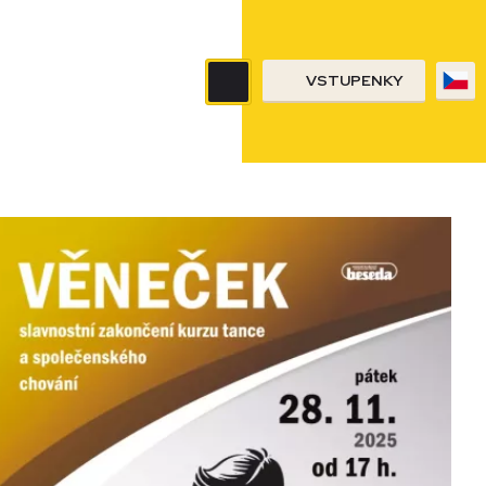
VSTUPENKY