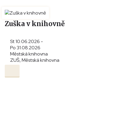
Zuška v knihovně
St 10.06.2026 -
Po 31.08.2026
Městská knihovna
ZUŠ, Městská knihovna