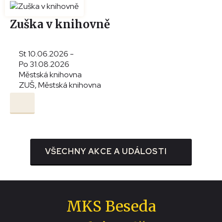
Zuška v knihovně
St 10.06.2026 -
Po 31.08.2026
Městská knihovna
ZUŠ, Městská knihovna
VŠECHNY AKCE A UDÁLOSTI
MKS Beseda