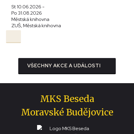
St 10.06.2026 -
Po 31.08.2026
Městská knihovna
ZUŠ, Městská knihovna
VŠECHNY AKCE A UDÁLOSTI
MKS Beseda
Moravské Budějovice