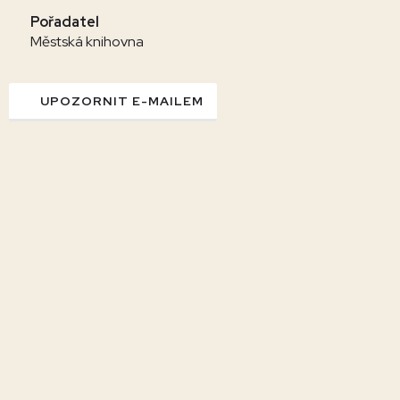
Pořadatel
Městská knihovna
UPOZORNIT E-MAILEM