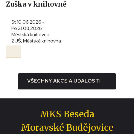
Zuška v knihovně
St 10.06.2026 -
Po 31.08.2026
Městská knihovna
ZUŠ, Městská knihovna
VŠECHNY AKCE A UDÁLOSTI
MKS Beseda
Moravské Budějovice