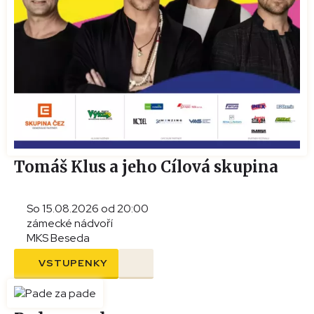
Tomáš Klus a jeho Cílová skupina
So 15.08.2026 od 20:00
zámecké nádvoří
MKS Beseda
VSTUPENKY