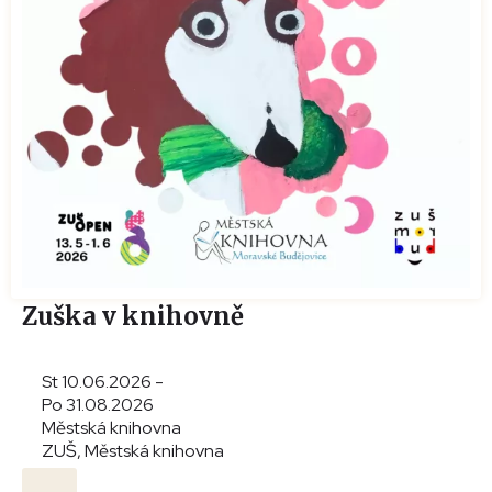
Zuška v knihovně
St 10.06.2026 -
Po 31.08.2026
Městská knihovna
ZUŠ, Městská knihovna