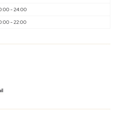
0:00 - 24:00
0:00 - 22:00
il