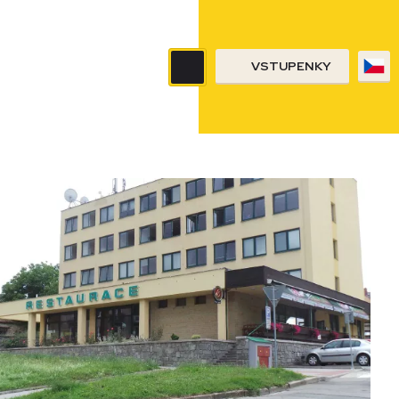
VSTUPENKY