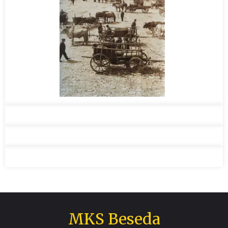
MKS Beseda