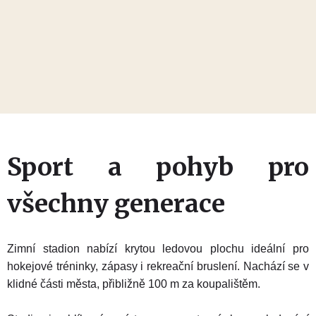
Sport a pohyb pro
všechny generace
Zimní stadion nabízí krytou ledovou plochu ideální pro
hokejové tréninky, zápasy i rekreační bruslení. Nachází se v
klidné části města, přibližně 100 m za koupalištěm.