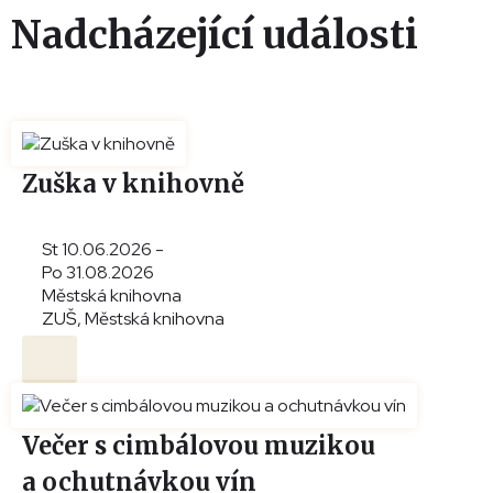
Nadcházející události
Zuška v knihovně
St 10.06.2026 -
Po 31.08.2026
Městská knihovna
ZUŠ, Městská knihovna
Večer s cimbálovou muzikou
a ochutnávkou vín