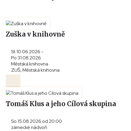
Zuška v knihovně
St 10.06.2026 -
Po 31.08.2026
Městská knihovna
ZUŠ, Městská knihovna
Tomáš Klus a jeho Cílová skupina
So 15.08.2026 od 20:00
zámecké nádvoří